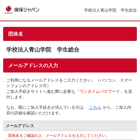
学校法人青山学院 学生総合
団体名
学校法人青山学院 学生総合
メールアドレスの入力
ご利用になるメールアドレスをご入力ください。（パソコン、スマー
トフォンのアドレス可）
ご加入手続きサイトへ進む際に必要な
「ワンタイムパスワード」
を送
付します。
なお、既にご加入手続きが済んでいる方は、
こちら
から、ご加入内
容の詳細を確認いただけます。
メールアドレス
団体名をご確認の上、メールアドレスを入力してください。